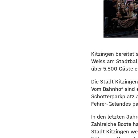
Kitzingen bereitet
Weiss am Stadtbal
über 5.500 Gäste e
Die Stadt Kitzingen
Vom Bahnhof sind 
Schotterparkplatz 
Fehrer-Geländes p
In den letzten Jah
Zahlreiche Boote h
Stadt Kitzingen we