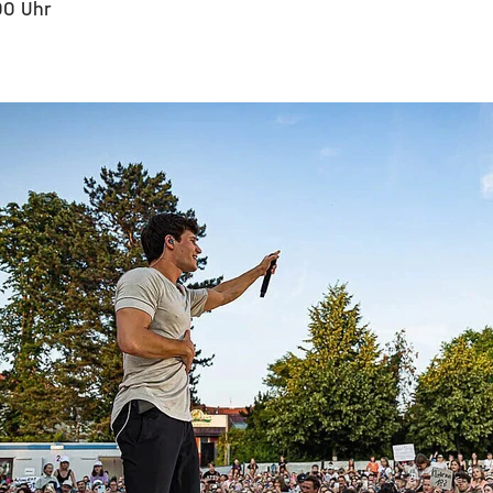
00 Uhr