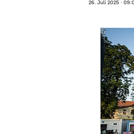
26. Juli 2025
· 09: