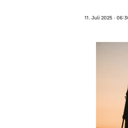
11. Juli 2025
· 06:3