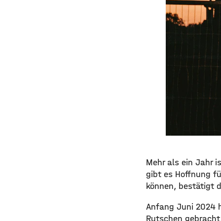
Mehr als ein Jahr i
gibt es Hoffnung fü
können, bestätigt 
Anfang Juni 2024 h
Rutschen gebracht.