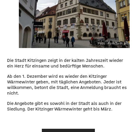
Foto: Funkhaus Würz
Die Stadt Kitzingen zeigt in der kalten Jahreszeit wieder
ein Herz für einsame und bedürftige Menschen.
Ab den 1. Dezember wird es wieder den Kitzinger
Wärmewinter geben, mit täglichen Angeboten. Jeder ist
willkommen, betont die Stadt, eine Anmeldung braucht es
nicht.
Die Angebote gibt es sowohl in der Stadt als auch in der
Siedlung. Der Kitzinger Wärmewinter geht bis März.