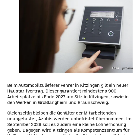
Foto: pixaba
Beim Automobilzulieferer Fehrer in Kitzingen gilt ein neuer
Haustarifvertrag. Dieser garantiert mindestens 900
Arbeitsplätze bis Ende 2027 am Sitz in Kitzingen, sowie in
den Werken in Großlangheim und Braunschweig.
Gleichzeitig bleiben die Gehälter der Mitarbeitenden
unangetastet, Azubis werden unbefristet übernommen. Im
September 2026 soll es zudem eine kleine Lohnerhöhung
geben. Dagegen wird Kitzingen als Kompetenzzentrum für