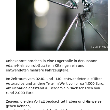
Foto: pixaba
Unbekannte brachen in eine Lagerhalle in der Johann-
Adam-Kleinschrot-Straße in Kitzingen ein und
entwendeten mehrere Fahrzeugteile.
Im Zeitraum vom 02.10. und 11.10. entwendeten die Täter
Autoradios und andere Teile im Wert von circa 1.000 Euro.
Am Gebäude entstand außerdem ein Sachschaden von
rund 2.000 Euro.
Zeugen, die den Vorfall beobachtet haben und Hinweise
geben können,