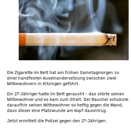
Die Zigarette im Bett hat am frühen Samstagmorgen zu
einer handfesten Auseinandersetzung zwischen zwei
Mitbewohnern in Kitzingen geführt.
Ein 27-Jähriger hatte im Bett geraucht – das störte seinen
Mitbewohner und es kam zum Streit. Der Raucher schubste
daraufhin seinen Mitbewohner so heftig gegen die Wand,
dass dieser eine Platzwunde am Kopf davontrug.
Jetzt ermittelt die Polizei gegen den 27-Jährigen.