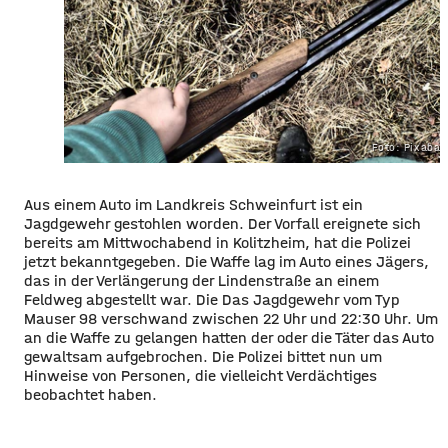
Foto: Pixaba
Aus einem Auto im Landkreis Schweinfurt ist ein
Jagdgewehr gestohlen worden. Der Vorfall ereignete sich
bereits am Mittwochabend in Kolitzheim, hat die Polizei
jetzt bekanntgegeben. Die Waffe lag im Auto eines Jägers,
das in der Verlängerung der Lindenstraße an einem
Feldweg abgestellt war. Die Das Jagdgewehr vom Typ
Mauser 98 verschwand zwischen 22 Uhr und 22:30 Uhr. Um
an die Waffe zu gelangen hatten der oder die Täter das Auto
gewaltsam aufgebrochen. Die Polizei bittet nun um
Hinweise von Personen, die vielleicht Verdächtiges
beobachtet haben.