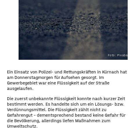
Foto: Pixaba
Ein Einsatz von Polizei- und Rettungskräften in Kürnach hat
am Donnerstagmorgen für Aufsehen gesorgt. Im
Gewerbegebiet war eine Flüssigkeit auf der Straße
ausgelaufen.
Die zuerst unbekannte Flüssigkeit konnte nach kurzer Zeit
bestimmt werden. Es handelte sich um ein Lösungs- bzw.
Verdünnungsmittel. Die Flüssigkeit zählt nicht zu
Gefahrengut – dementsprechend bestand keine Gefahr für
die Bevölkerung, allerdings liefen Maßnahmen zum
Umweltschutz.