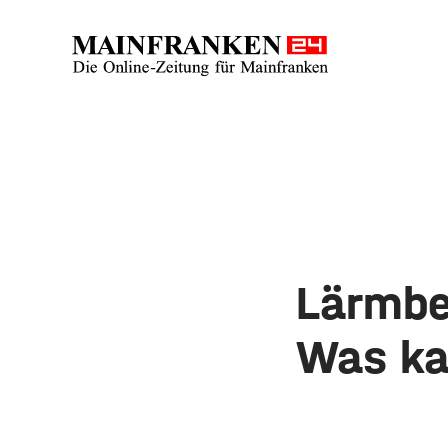
Lärmbe
Was ka