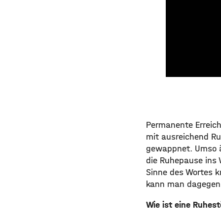
Permanente Erreich
mit ausreichend R
gewappnet. Umso är
die Ruhepause ins 
Sinne des Wortes 
kann man dagegen
Wie ist eine Ruhest