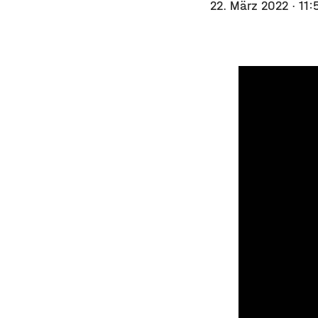
22. März 2022
· 11