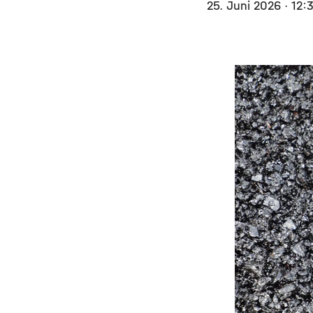
25. Juni 2026
· 12: