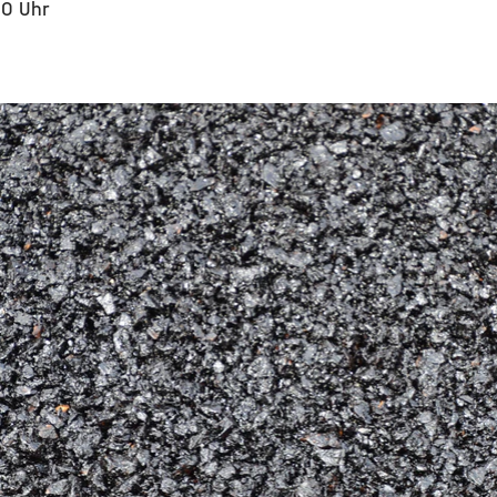
30 Uhr