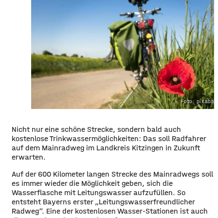
Foto: pixaba
Nicht nur eine schöne Strecke, sondern bald auch
kostenlose Trinkwassermöglichkeiten: Das soll Radfahrer
auf dem Mainradweg im Landkreis Kitzingen in Zukunft
erwarten.
Auf der 600 Kilometer langen Strecke des Mainradwegs soll
es immer wieder die Möglichkeit geben, sich die
Wasserflasche mit Leitungswasser aufzufüllen. So
entsteht Bayerns erster „Leitungswasserfreundlicher
Radweg“. Eine der kostenlosen Wasser-Stationen ist auch