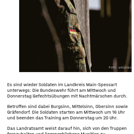
Foto: unsplas
Es sind wieder Soldaten im Landkreis Main-Spessart
unterwegs: Die Bundeswehr führt am Mittwoch und
Donnerstag Gefechtsübungen mit Nachtmärschen durch.
Betroffen sind dabei Burgsinn, Mittelsinn, Obersinn sowie
Gräfendorf. Die Soldaten starten am Mittwoch um 16 Uhr
und beenden das Training am Donnerstag um 20 Uhr.
Das Landratsamt weist darauf hin, sich von den Truppen
fernzuhalten und liegengebliebene Munition zu