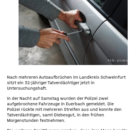
Foto: pixaba
Nach mehreren Autoaufbrüchen im Landkreis Schweinfurt
sitzt ein 32-jähriger Tatverdächtiger jetzt in
Untersuchungshaft.
In der Nacht auf Samstag wurden der Polizei zwei
aufgebrochene Fahrzeuge in Euerbach gemeldet. Die
Polizei rückte mit mehreren Streifen aus und konnte den
Tatverdächtigen, samt Diebesgut, in den frühen
Morgenstunden festnehmen.