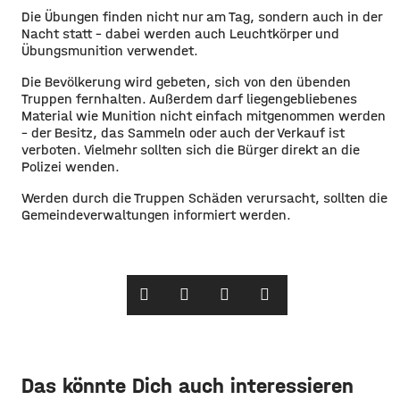
​Die Übungen finden nicht nur am Tag, sondern auch in der
Nacht statt – dabei werden auch Leuchtkörper und
Übungsmunition verwendet.
​Die Bevölkerung wird gebeten, sich von den übenden
Truppen fernhalten. Außerdem darf liegengebliebenes
Material wie Munition nicht einfach mitgenommen werden
– der Besitz, das Sammeln oder auch der Verkauf ist
verboten. Vielmehr sollten sich die Bürger direkt an die
Polizei wenden.
​Werden durch die Truppen Schäden verursacht, sollten die
Gemeindeverwaltungen informiert werden. ​
Das könnte Dich auch interessieren