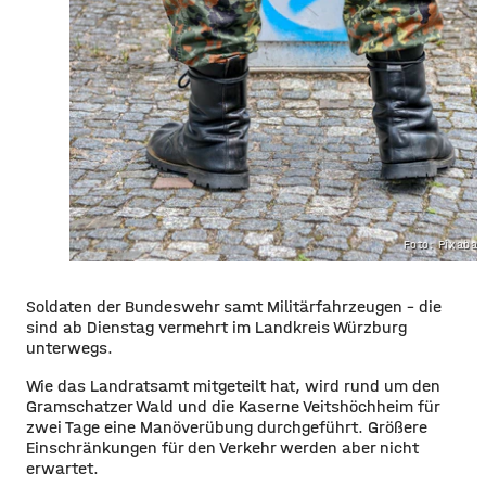
Foto: Pixaba
​​Soldaten der Bundeswehr samt Militärfahrzeugen – die
sind ab Dienstag vermehrt im Landkreis Würzburg
unterwegs.
​Wie das Landratsamt mitgeteilt hat, wird rund um den
Gramschatzer Wald und die Kaserne Veitshöchheim für
zwei Tage eine Manöverübung durchgeführt. Größere
Einschränkungen für den Verkehr werden aber nicht
erwartet.