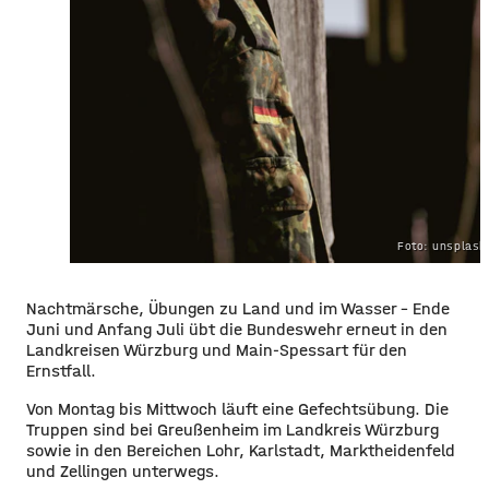
Foto: unsplas
Nachtmärsche, Übungen zu Land und im Wasser – Ende
Juni und Anfang Juli übt die Bundeswehr erneut in den
Landkreisen Würzburg und Main-Spessart für den
Ernstfall.
Von Montag bis Mittwoch läuft eine Gefechtsübung. Die
Truppen sind bei Greußenheim im Landkreis Würzburg
sowie in den Bereichen Lohr, Karlstadt, Marktheidenfeld
und Zellingen unterwegs.