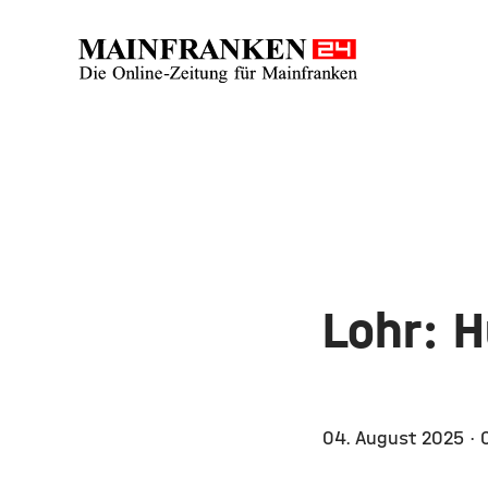
Lohr: H
04. August 2025
· 