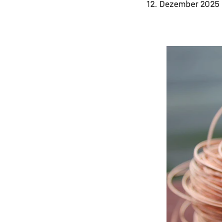
12. Dezember 2025