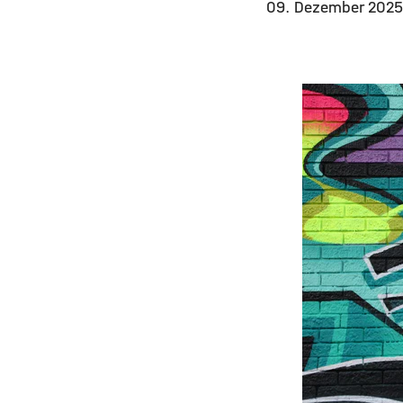
09. Dezember 202