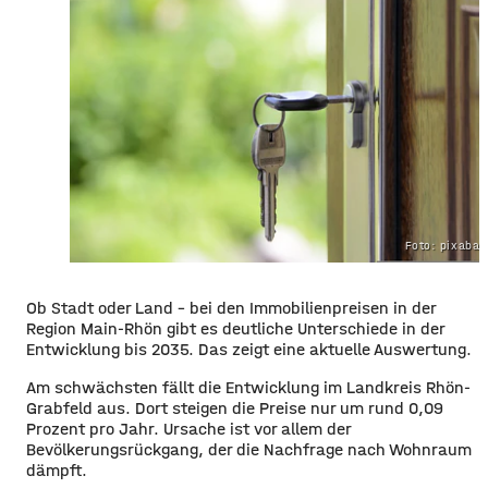
Foto: pixaba
Ob Stadt oder Land – bei den Immobilienpreisen in der
Region Main-Rhön gibt es deutliche Unterschiede in der
Entwicklung bis 2035. Das zeigt eine aktuelle Auswertung.
Am schwächsten fällt die Entwicklung im Landkreis Rhön-
Grabfeld aus. Dort steigen die Preise nur um rund 0,09
Prozent pro Jahr. Ursache ist vor allem der
Bevölkerungsrückgang, der die Nachfrage nach Wohnraum
dämpft.