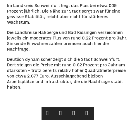
Im Landkreis Schweinfurt liegt das Plus bei etwa 0,19
Prozent jährlich. Die Nähe zur Stadt sorgt zwar für eine
gewisse Stabilität, reicht aber nicht für stärkeres
Wachstum.
Die Landkreise Haßberge und Bad Kissingen verzeichnen
jeweils ein moderates Plus von rund 0,22 Prozent pro Jahr.
Sinkende Einwohnerzahlen bremsen auch hier die
Nachfrage.
Deutlich dynamischer zeigt sich die Stadt Schweinfurt.
Dort steigen die Preise mit rund 0,62 Prozent pro Jahr am
stärksten – trotz bereits relativ hoher Quadratmeterpreise
von etwa 2.677 Euro. Ausschlaggebend bleiben
Arbeitsplätze und Infrastruktur, die die Nachfrage stabil
halten.