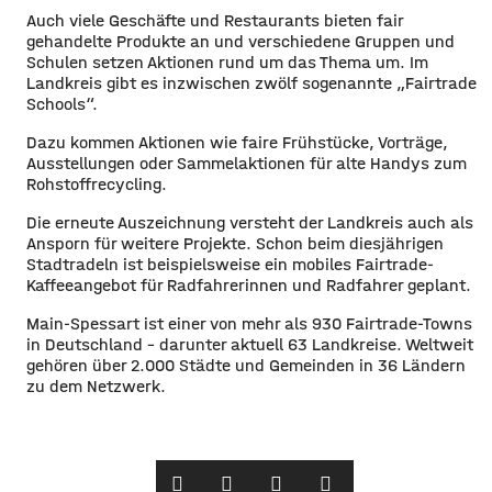
Auch viele Geschäfte und Restaurants bieten fair
gehandelte Produkte an und verschiedene Gruppen und
Schulen setzen Aktionen rund um das Thema um. Im
Landkreis gibt es inzwischen zwölf sogenannte „Fairtrade
Schools“.
Dazu kommen Aktionen wie faire Frühstücke, Vorträge,
Ausstellungen oder Sammelaktionen für alte Handys zum
Rohstoffrecycling.
Die erneute Auszeichnung versteht der Landkreis auch als
Ansporn für weitere Projekte. Schon beim diesjährigen
Stadtradeln ist beispielsweise ein mobiles Fairtrade-
Kaffeeangebot für Radfahrerinnen und Radfahrer geplant.
Main-Spessart ist einer von mehr als 930 Fairtrade-Towns
in Deutschland – darunter aktuell 63 Landkreise. Weltweit
gehören über 2.000 Städte und Gemeinden in 36 Ländern
zu dem Netzwerk.