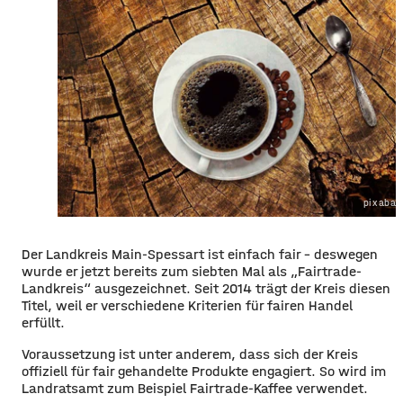
pixabay
Der Landkreis Main-Spessart ist einfach fair – deswegen
wurde er jetzt bereits zum siebten Mal als „Fairtrade-
Landkreis“ ausgezeichnet. Seit 2014 trägt der Kreis diesen
Titel, weil er verschiedene Kriterien für fairen Handel
erfüllt.
Voraussetzung ist unter anderem, dass sich der Kreis
offiziell für fair gehandelte Produkte engagiert. So wird im
Landratsamt zum Beispiel Fairtrade-Kaffee verwendet.