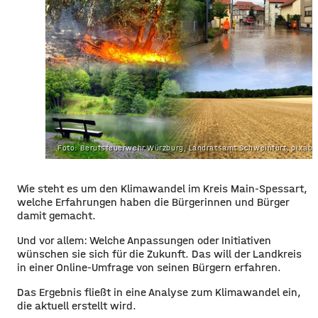
Foto: Berufsfeuerwehr Würzburg, Landratsamt Schweinfurt, pixab
Wie steht es um den Klimawandel im Kreis Main-Spessart,
welche Erfahrungen haben die Bürgerinnen und Bürger
damit gemacht.
Und vor allem: Welche Anpassungen oder Initiativen
wünschen sie sich für die Zukunft. Das will der Landkreis
in einer Online-Umfrage von seinen Bürgern erfahren.
Das Ergebnis fließt in eine Analyse zum Klimawandel ein,
die aktuell erstellt wird.