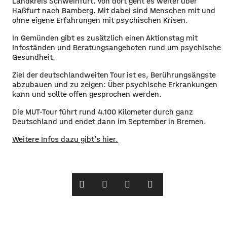
Landkreis Schweinfurt. Von dort geht es weiter über
Haßfurt nach Bamberg. Mit dabei sind Menschen mit und
ohne eigene Erfahrungen mit psychischen Krisen.
In Gemünden gibt es zusätzlich einen Aktionstag mit
Infoständen und Beratungsangeboten rund um psychische
Gesundheit.
Ziel der deutschlandweiten Tour ist es, Berührungsängste
abzubauen und zu zeigen: Über psychische Erkrankungen
kann und sollte offen gesprochen werden.
Die MUT-Tour führt rund 4.100 Kilometer durch ganz
Deutschland und endet dann im September in Bremen.
Weitere Infos dazu gibt’s hier.