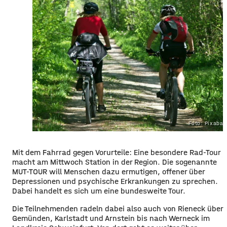
Foto: Pixaba
Mit dem Fahrrad gegen Vorurteile: Eine besondere Rad-Tour
macht am Mittwoch Station in der Region. Die sogenannte
MUT-TOUR will Menschen dazu ermutigen, offener über
Depressionen und psychische Erkrankungen zu sprechen.
Dabei handelt es sich um eine bundesweite Tour.
Die Teilnehmenden radeln dabei also auch von Rieneck über
Gemünden, Karlstadt und Arnstein bis nach Werneck im