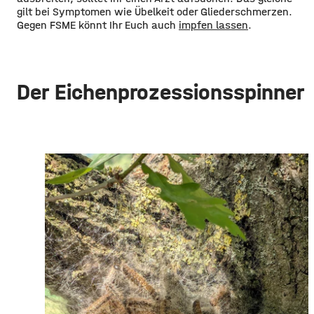
gilt bei Symptomen wie Übelkeit oder Gliederschmerzen.
Gegen FSME könnt Ihr Euch auch
impfen lassen
.
Der Eichenprozessionsspinner