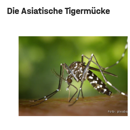
Die Asiatische Tigermücke
Foto: pixaba