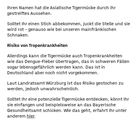
Ihren Namen hat die Asiatische Tigermücke durch ihr
gestreiftes Aussehen.
Solltet Ihr einen Stich abbekommen, juckt die Stelle und sie
wird rot - genauso wie bei unseren mainfränkischen
Schnaken.
Risiko von Tropenkrankheiten
Allerdings kann die Tigermücke auch Tropenkrankheiten
wie das Dengue-Fieber übertragen, das in schweren Fällen
sogar lebensgefährlich werden kann. Das ist in
Deutschland aber noch nicht vorgekommen.
Laut Landratsamt Würzburg ist das Risiko gestochen zu
werden, jedoch unwahrscheinlich.
Solltet Ihr eine potenzielle Tigermücke entdecken, könnt Ihr
sie einfangen und beispielsweise an das Bayerische
Gesundheitsamt schicken. Wie das geht, erfahrt Ihr unter
anderem
hier
.