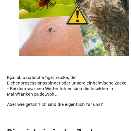
Egal ob asiatische Tigermücke, der
Eichenprozessionsspinner oder unsere einheimische Zecke
- Bei dem warmen Wetter fühlen sich die Insekten in
Mainfranken pudelwohl.
Aber wie gefährlich sind die eigentlich für uns?