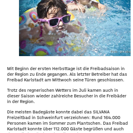
Foto: pixaba
Mit Beginn der ersten Herbsttage ist die Freibadsaison in
der Region zu Ende gegangen. Als letzter Betreiber hat das
Freibad Karlstadt am Mittwoch seine Türen geschlossen.
Trotz des regnerischen Wetters im Juli kamen auch in
dieser Saison wieder zahlreiche Besucher in die Freibäder
in der Region.
Die meisten Badegäste konnte dabei das SILVANA
Freizeitbad in Schweinfurt verzeichnen: Rund 164.000
Personen kamen im Sommer zum Plantschen. Das Freibad
Karlstadt konnte über 112.000 Gäste begrüßen und auch