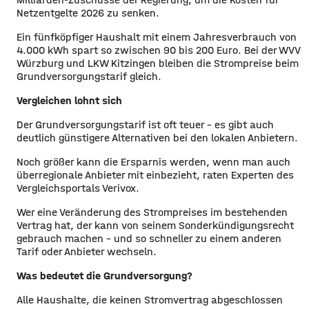
Netzentgelte 2026 zu senken.
Ein fünfköpfiger Haushalt mit einem Jahresverbrauch von
4.000 kWh spart so zwischen 90 bis 200 Euro. Bei der WVV
Würzburg und LKW Kitzingen bleiben die Strompreise beim
Grundversorgungstarif gleich.
Vergleichen lohnt sich
Der Grundversorgungstarif ist oft teuer – es gibt auch
deutlich günstigere Alternativen bei den lokalen Anbietern.
Noch größer kann die Ersparnis werden, wenn man auch
überregionale Anbieter mit einbezieht, raten Experten des
Vergleichsportals Verivox.
Wer eine Veränderung des Strompreises im bestehenden
Vertrag hat, der kann von seinem Sonderkündigungsrecht
gebrauch machen – und so schneller zu einem anderen
Tarif oder Anbieter wechseln.
Was bedeutet die Grundversorgung?
Alle Haushalte, die keinen Stromvertrag abgeschlossen