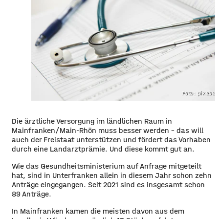
Foto: pixaba
​​Die ärztliche Versorgung im ländlichen Raum in
Mainfranken/Main-Rhön muss besser werden – das will
auch der Freistaat unterstützen und fördert das Vorhaben
durch eine Landarztprämie. Und diese kommt gut an.
​Wie das Gesundheitsministerium auf Anfrage mitgeteilt
hat, sind in Unterfranken allein in diesem Jahr schon zehn
Anträge eingegangen. Seit 2021 sind es insgesamt schon
89 Anträge.
​In Mainfranken kamen die meisten davon aus dem