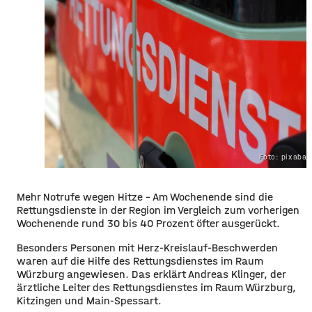
Foto: pixaba
Mehr Notrufe wegen Hitze – Am Wochenende sind die
Rettungsdienste in der Region im Vergleich zum vorherigen
Wochenende rund 30 bis 40 Prozent öfter ausgerückt.
Besonders Personen mit Herz-Kreislauf-Beschwerden
waren auf die Hilfe des Rettungsdienstes im Raum
Würzburg angewiesen. Das erklärt Andreas Klinger, der
ärztliche Leiter des Rettungsdienstes im Raum Würzburg,
Kitzingen und Main-Spessart.