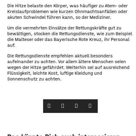
Die Hitze belaste den Körper, was häufiger zu Atem- oder
Kreislaufproblemen wie kurzen Ohnmachtsanfällen oder
akuten Schwindel führen kann, so der Mediziner.
Um die vermehrten Einsätze der Rettungskräfte gut zu
bewältigen, stocken die Rettungsdienste, wie zum Beispiel
die Malteser oder das Bayerische Rote Kreuz, ihr Personal
auf.
Die Rettungsdienste empfehlen aktuell besonders
aufeinander zu achten. Vor allem ältere Menschen seien
wegen der Hitze gefährdet. Weiterhin sei auf ausreichend
Flüssigkeit, leichte Kost, luftige Kleidung und
Sonnenschutz zu achten.