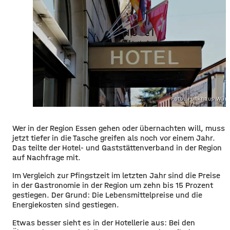
Foto: Funkhaus Würz
Wer in der Region Essen gehen oder übernachten will, muss
jetzt tiefer in die Tasche greifen als noch vor einem Jahr.
Das teilte der Hotel- und Gaststättenverband in der Region
auf Nachfrage mit.
Im Vergleich zur Pfingstzeit im letzten Jahr sind die Preise
in der Gastronomie in der Region um zehn bis 15 Prozent
gestiegen. Der Grund: Die Lebensmittelpreise und die
Energiekosten sind gestiegen.
Etwas besser sieht es in der Hotellerie aus: Bei den