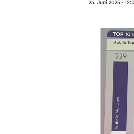
25. Juni 2025
· 12: