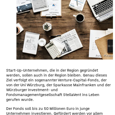
Foto: Pixaba
Start-Up-Unternehmen, die in der Region gegründet
werden, sollen auch in der Region bleiben. Genau dieses
Ziel verfolgt ein sogenannter Venture-Capital-Fonds, der
von der Uni Würzburg, der Sparkasse Mainfranken und der
Würzburger Investment- und
Fondsmanagementgesellschaft StellaVent ins Leben
gerufen wurde.
Der Fonds soll bis zu 50 Millionen Euro in junge
Unternehmen investieren. Gefördert werden vor allem