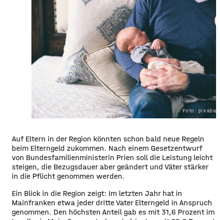
Foto: pixaba
Auf Eltern in der Region könnten schon bald neue Regeln
beim Elterngeld zukommen. Nach einem Gesetzentwurf
von Bundesfamilienministerin Prien soll die Leistung leicht
steigen, die Bezugsdauer aber geändert und Väter stärker
in die Pflicht genommen werden.
Ein Blick in die Region zeigt: Im letzten Jahr hat in
Mainfranken etwa jeder dritte Vater Elterngeld in Anspruch
genommen. Den höchsten Anteil gab es mit 31,6 Prozent im