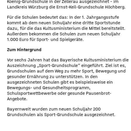
Koenig-Grundschule in der Zellerau ausgezeichnet – im
Landkreis Würzburg die Ernst-Keil-Grundschule Höchberg.
Für die Schulen bedeutet das: In der 1. Jahrgangsstufe
kommt ab dem neuen Schuljahr eine dritte Sportstunde
dazu, für die das Kultusministerium die Mittel bereitstellt.
Außerdem bekommen die Schulen zum neuen Schuljahr
1.000 Euro für Sport- und Spielgeräte.
Zum Hintergrund
Vor sechs Jahren hat das Bayerische Kultusministerium die
Auszeichnung „Sport-Grundschule“ eingeführt. Ziel ist es,
Grundschulen auf dem Weg zu mehr Sport, Bewegung und
gesunder Ernährung zu unterstützen. In den
ausgezeichneten Schulen gibt es beispielsweise ein
Bewegungs- und Gesundheitsprogramm,
Schulsportwettbewerbe oder gesunde Pausenbrot-
Angebote.
Bayernweit wurden zum neuen Schuljahr 200
Grundschulen als Sport-Grundschule ausgezeichnet.