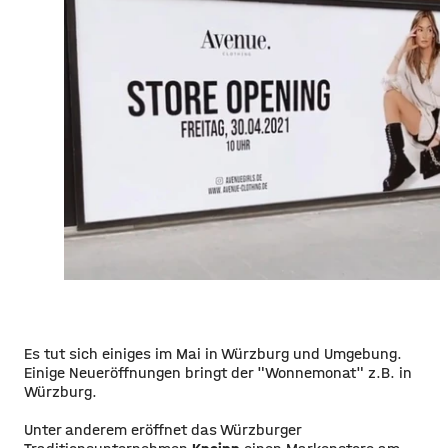
Es tut sich einiges im Mai in Würzburg und Umgebung.
Einige Neueröffnungen bringt der "Wonnemonat" z.B. in
Würzburg.
Unter anderem eröffnet das Würzburger