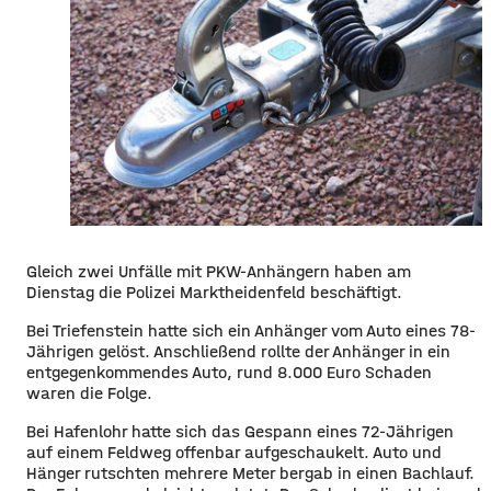
Gleich zwei Unfälle mit PKW-Anhängern haben am
Dienstag die Polizei Marktheidenfeld beschäftigt.
Bei Triefenstein hatte sich ein Anhänger vom Auto eines 78-
Jährigen gelöst. Anschließend rollte der Anhänger in ein
entgegenkommendes Auto, rund 8.000 Euro Schaden
waren die Folge.
Bei Hafenlohr hatte sich das Gespann eines 72-Jährigen
auf einem Feldweg offenbar aufgeschaukelt. Auto und
Hänger rutschten mehrere Meter bergab in einen Bachlauf.