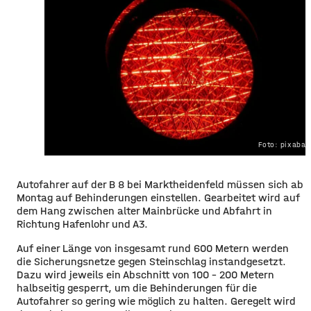
Foto: pixaba
Autofahrer auf der B 8 bei Marktheidenfeld müssen sich ab
Montag auf Behinderungen einstellen. Gearbeitet wird auf
dem Hang zwischen alter Mainbrücke und Abfahrt in
Richtung Hafenlohr und A3.
Auf einer Länge von insgesamt rund 600 Metern werden
die Sicherungsnetze gegen Steinschlag instandgesetzt.
Dazu wird jeweils ein Abschnitt von 100 – 200 Metern
halbseitig gesperrt, um die Behinderungen für die
Autofahrer so gering wie möglich zu halten. Geregelt wird