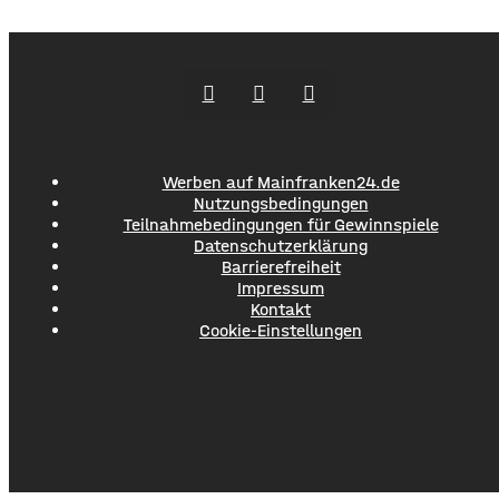
Werben auf Mainfranken24.de
Nutzungsbedingungen
Teilnahmebedingungen für Gewinnspiele
Datenschutzerklärung
Barrierefreiheit
Impressum
Kontakt
Cookie-Einstellungen