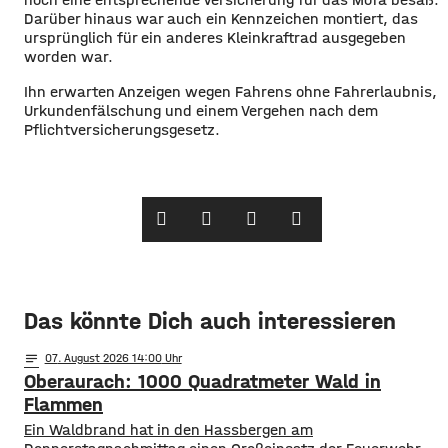
Darüber hinaus war auch ein Kennzeichen montiert, das
ursprünglich für ein anderes Kleinkraftrad ausgegeben
worden war.
Ihn erwarten Anzeigen wegen Fahrens ohne Fahrerlaubnis,
Urkundenfälschung und einem Vergehen nach dem
Pflichtversicherungsgesetz.
Das könnte Dich auch interessieren
notes
07
. August 2026 14:00
Oberaurach: 1000 Quadratmeter Wald in
Flammen
Ein Waldbrand hat in den Hassbergen am