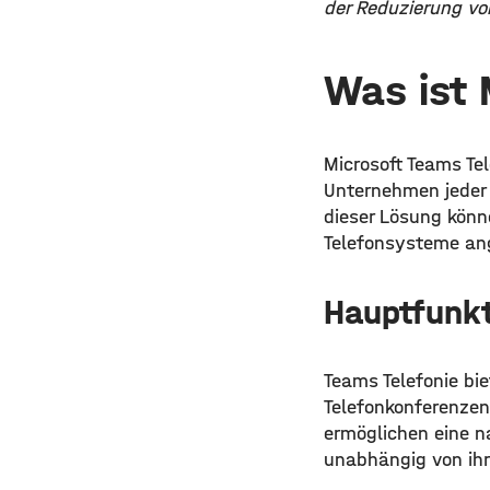
der Reduzierung vo
Was ist 
Microsoft Teams Tel
Unternehmen jeder 
dieser Lösung könn
Telefonsysteme an
Hauptfunk
Teams Telefonie bie
Telefonkonferenzen
ermöglichen eine 
unabhängig von ih