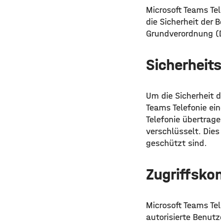
Microsoft Teams Te
die Sicherheit der
Grundverordnung (D
Sicherheit
Um die Sicherheit 
Teams Telefonie ein
Telefonie übertrag
verschlüsselt. Dies
geschützt sind.
Zugriffskon
Microsoft Teams Tel
autorisierte Benut