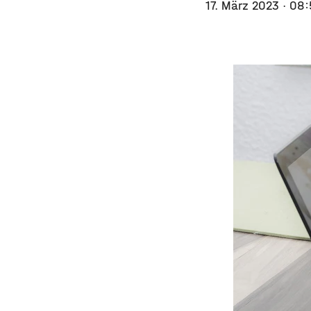
17. März 2023
· 08: