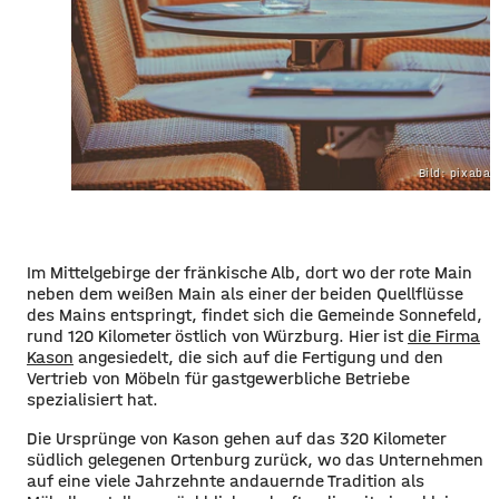
Bild: pixaba
Im Mittelgebirge der fränkische Alb, dort wo der rote Main
neben dem weißen Main als einer der beiden Quellflüsse
des Mains entspringt, findet sich die Gemeinde Sonnefeld,
rund 120 Kilometer östlich von Würzburg. Hier ist
die Firma
Kason
angesiedelt, die sich auf die Fertigung und den
Vertrieb von Möbeln für gastgewerbliche Betriebe
spezialisiert hat.
Die Ursprünge von Kason gehen auf das 320 Kilometer
südlich gelegenen Ortenburg zurück, wo das Unternehmen
auf eine viele Jahrzehnte andauernde Tradition als