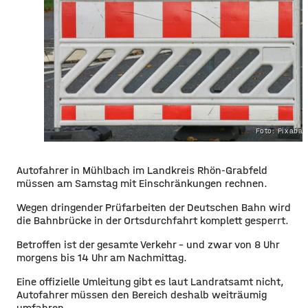
Foto: Pixaba
Autofahrer in Mühlbach im Landkreis Rhön-Grabfeld
müssen am Samstag mit Einschränkungen rechnen.
Wegen dringender Prüfarbeiten der Deutschen Bahn wird
die Bahnbrücke in der Ortsdurchfahrt komplett gesperrt.
Betroffen ist der gesamte Verkehr – und zwar von 8 Uhr
morgens bis 14 Uhr am Nachmittag.
Eine offizielle Umleitung gibt es laut Landratsamt nicht,
Autofahrer müssen den Bereich deshalb weiträumig
umfahren.