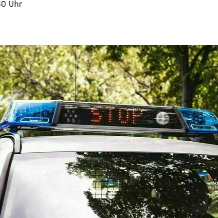
30 Uhr