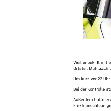
Weil er bekifft mit
Ortsteil Mühlbach
Um kurz vor 22 Uhr
Bei der Kontrolle s
Außerdem hatte er 
km/h beschleunige