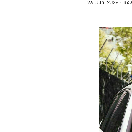
23. Juni 2026
· 15: