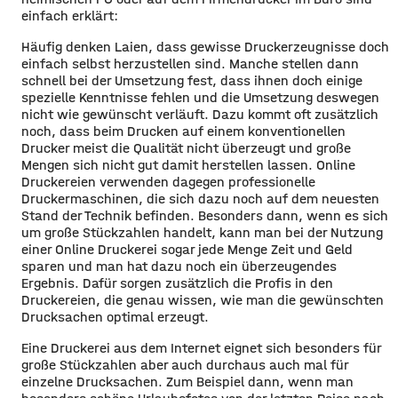
einfach erklärt:
Häufig denken Laien, dass gewisse Druckerzeugnisse doch
einfach selbst herzustellen sind. Manche stellen dann
schnell bei der Umsetzung fest, dass ihnen doch einige
spezielle Kenntnisse fehlen und die Umsetzung deswegen
nicht wie gewünscht verläuft. Dazu kommt oft zusätzlich
noch, dass beim Drucken auf einem konventionellen
Drucker meist die Qualität nicht überzeugt und große
Mengen sich nicht gut damit herstellen lassen. Online
Druckereien verwenden dagegen professionelle
Druckermaschinen, die sich dazu noch auf dem neuesten
Stand der Technik befinden. Besonders dann, wenn es sich
um große Stückzahlen handelt, kann man bei der Nutzung
einer Online Druckerei sogar jede Menge Zeit und Geld
sparen und man hat dazu noch ein überzeugendes
Ergebnis. Dafür sorgen zusätzlich die Profis in den
Druckereien, die genau wissen, wie man die gewünschten
Drucksachen optimal erzeugt.
Eine Druckerei aus dem Internet eignet sich besonders für
große Stückzahlen aber auch durchaus auch mal für
einzelne Drucksachen. Zum Beispiel dann, wenn man