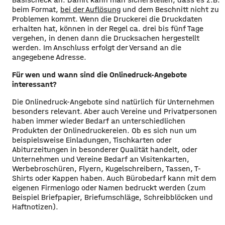
beim Format,
bei der Auflösung
und dem Beschnitt nicht zu
Problemen kommt. Wenn die Druckerei die Druckdaten
erhalten hat, können in der Regel ca. drei bis fünf Tage
vergehen, in denen dann die Drucksachen hergestellt
werden. Im Anschluss erfolgt der Versand an die
angegebene Adresse.
Für wen und wann sind die Onlinedruck-Angebote
interessant?
Die Onlinedruck-Angebote sind natürlich für Unternehmen
besonders relevant. Aber auch Vereine und Privatpersonen
haben immer wieder Bedarf an unterschiedlichen
Produkten der Onlinedruckereien. Ob es sich nun um
beispielsweise Einladungen, Tischkarten oder
Abiturzeitungen in besonderer Qualität handelt, oder
Unternehmen und Vereine Bedarf an Visitenkarten,
Werbebroschüren, Flyern, Kugelschreibern, Tassen, T-
Shirts oder Kappen haben. Auch Bürobedarf kann mit dem
eigenen Firmenlogo oder Namen bedruckt werden (zum
Beispiel Briefpapier, Briefumschläge, Schreibblöcken und
Haftnotizen).