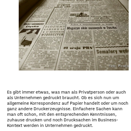
Foto: Picaba
Es gibt immer etwas, was man als Privatperson oder auch
als Unternehmen gedruckt braucht. Ob es sich nun um
allgemeine Korrespondenz auf Papier handelt oder um noch
ganz andere Druckerzeugnisse. Einfachere Sachen kann
man oft schon, mit den entsprechenden Kenntnissen,
zuhause drucken und noch Drucksachen im Business-
Kontext werden in Unternehmen gedruckt.