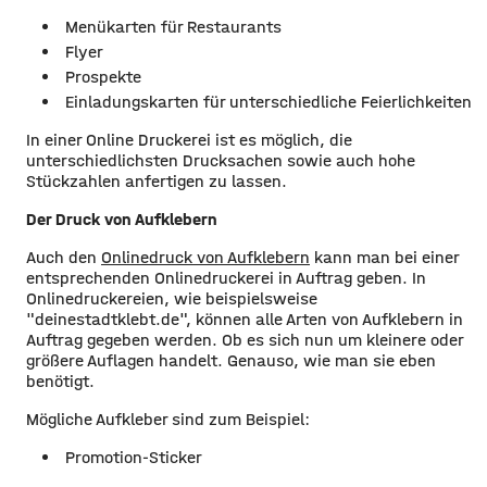
Menükarten für Restaurants
Flyer
Prospekte
Einladungskarten für unterschiedliche Feierlichkeiten
In einer Online Druckerei ist es möglich, die
unterschiedlichsten Drucksachen sowie auch hohe
Stückzahlen anfertigen zu lassen.
Der Druck von Aufklebern
Auch den
Onlinedruck von Aufklebern
kann man bei einer
entsprechenden Onlinedruckerei in Auftrag geben. In
Onlinedruckereien, wie beispielsweise
"deinestadtklebt.de", können alle Arten von Aufklebern in
Auftrag gegeben werden. Ob es sich nun um kleinere oder
größere Auflagen handelt. Genauso, wie man sie eben
benötigt.
Mögliche Aufkleber sind zum Beispiel:
Promotion-Sticker