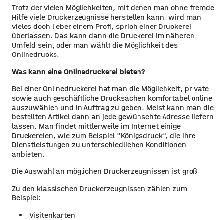
Trotz der vielen Möglichkeiten, mit denen man ohne fremde
Hilfe viele Druckerzeugnisse herstellen kann, wird man
vieles doch lieber einem Profi, sprich einer Druckerei
überlassen. Das kann dann die Druckerei im näheren
Umfeld sein, oder man wählt die Möglichkeit des
Onlinedrucks.
Was kann eine Onlinedruckerei bieten?
Bei einer Onlinedruckerei
hat man die Möglichkeit, private
sowie auch geschäftliche Drucksachen komfortabel online
auszuwählen und in Auftrag zu geben. Meist kann man die
bestellten Artikel dann an jede gewünschte Adresse liefern
lassen. Man findet mittlerweile im Internet einige
Druckereien, wie zum Beispiel "Königsdruck", die ihre
Dienstleistungen zu unterschiedlichen Konditionen
anbieten.
Die Auswahl an möglichen Druckerzeugnissen ist groß
Zu den klassischen Druckerzeugnissen zählen zum
Beispiel:
Visitenkarten