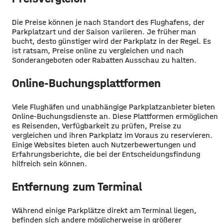
Die Preise können je nach Standort des Flughafens, der
Parkplatzart und der Saison variieren. Je früher man
bucht, desto günstiger wird der Parkplatz in der Regel. Es
ist ratsam, Preise online zu vergleichen und nach
Sonderangeboten oder Rabatten Ausschau zu halten.
Online-Buchungsplattformen
Viele Flughäfen und unabhängige Parkplatzanbieter bieten
Online-Buchungsdienste an. Diese Plattformen ermöglichen
es Reisenden, Verfügbarkeit zu prüfen, Preise zu
vergleichen und ihren Parkplatz im Voraus zu reservieren.
Einige Websites bieten auch Nutzerbewertungen und
Erfahrungsberichte, die bei der Entscheidungsfindung
hilfreich sein können.
Entfernung zum Terminal
Während einige Parkplätze direkt am Terminal liegen,
befinden sich andere möglicherweise in größerer