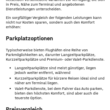
in Preis, Nähe zum Terminal und angebotenen
Dienstleistungen unterscheiden.
Ein sorgfältiger Vergleich der folgenden Leistungen kann
nicht nur Kosten sparen, sondern auch den Komfort
erhöhen:
Parkplatzoptionen
Typischerweise bieten Flughäfen eine Reihe von
Parkmöglichkeiten an, darunter Langzeitparkplätze,
Kurzzeitparkplätze und Premium- oder Valet-Parkdienste.
Langzeitparkplätze sind meist günstiger, liegen
jedoch weiter entfernt, während
Kurzzeitparkplätze für kürzere Reisen ideal sind und
näher am Terminal liegen.
Valet-Parkdienste, bei dem Fahrer das Auto parken,
bieten den höchsten Komfort, sind aber auch die
teuerste Option.
Preisvergleich