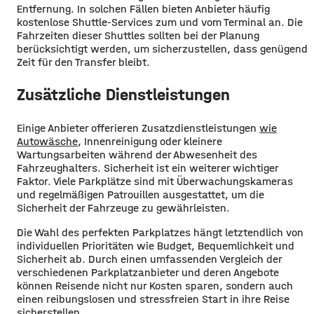
Entfernung. In solchen Fällen bieten Anbieter häufig
kostenlose Shuttle-Services zum und vom Terminal an. Die
Fahrzeiten dieser Shuttles sollten bei der Planung
berücksichtigt werden, um sicherzustellen, dass genügend
Zeit für den Transfer bleibt.
Zusätzliche Dienstleistungen
Einige Anbieter offerieren Zusatzdienstleistungen
wie
Autowäsche
, Innenreinigung oder kleinere
Wartungsarbeiten während der Abwesenheit des
Fahrzeughalters. Sicherheit ist ein weiterer wichtiger
Faktor. Viele Parkplätze sind mit Überwachungskameras
und regelmäßigen Patrouillen ausgestattet, um die
Sicherheit der Fahrzeuge zu gewährleisten.
Die Wahl des perfekten Parkplatzes hängt letztendlich von
individuellen Prioritäten wie Budget, Bequemlichkeit und
Sicherheit ab. Durch einen umfassenden Vergleich der
verschiedenen Parkplatzanbieter und deren Angebote
können Reisende nicht nur Kosten sparen, sondern auch
einen reibungslosen und stressfreien Start in ihre Reise
sicherstellen.