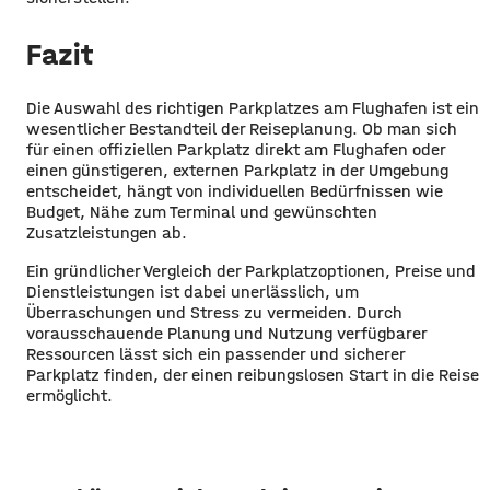
Fazit
Die Auswahl des richtigen Parkplatzes am Flughafen ist ein
wesentlicher Bestandteil der Reiseplanung. Ob man sich
für einen offiziellen Parkplatz direkt am Flughafen oder
einen günstigeren, externen Parkplatz in der Umgebung
entscheidet, hängt von individuellen Bedürfnissen wie
Budget, Nähe zum Terminal und gewünschten
Zusatzleistungen ab.
Ein gründlicher Vergleich der Parkplatzoptionen, Preise und
Dienstleistungen ist dabei unerlässlich, um
Überraschungen und Stress zu vermeiden. Durch
vorausschauende Planung und Nutzung verfügbarer
Ressourcen lässt sich ein passender und sicherer
Parkplatz finden, der einen reibungslosen Start in die Reise
ermöglicht.