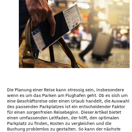
Bild: pixaba
Die Planung einer Reise kann stressig sein, insbesondere
wenn es um das Parken am Flughafen geht. Ob es sich um
eine Geschäftsreise oder einen Urlaub handelt, die Auswahl
des passenden Parkplatzes ist ein entscheidender Faktor
für einen sorgenfreien Reisebeginn. Dieser Artikel bietet
einen umfassenden Leitfaden, der hilft, den optimalen
Parkplatz zu finden, Kosten zu vergleichen und die
Buchung problemlos zu gestalten. So kann der nächste