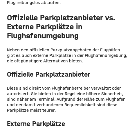
Flug reibungslos ablaufen.
Offizielle Parkplatzanbieter vs.
Externe Parkplätze in
Flughafenumgebung
Neben den offiziellen Parkplatzangeboten der Flughäfen
gibt es auch externe Parkplätze in der Flughafenumgebung,
die oft günstigere Alternativen bieten.
Offizielle Parkplatzanbieter
Diese sind direkt vom Flughafenbetreiber verwaltet oder
autorisiert. Sie bieten in der Regel eine höhere Sicherheit,
sind näher am Terminal. Aufgrund der Nähe zum Flughafen
und der damit verbundenen Bequemlichkeit sind diese
Parkplätze meist teurer.
Externe Parkplätze