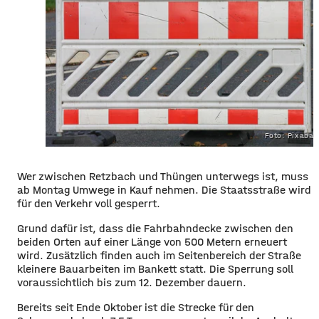
Foto: Pixaba
Wer zwischen Retzbach und Thüngen unterwegs ist, muss
ab Montag Umwege in Kauf nehmen. Die Staatsstraße wird
für den Verkehr voll gesperrt.
Grund dafür ist, dass die Fahrbahndecke zwischen den
beiden Orten auf einer Länge von 500 Metern erneuert
wird. Zusätzlich finden auch im Seitenbereich der Straße
kleinere Bauarbeiten im Bankett statt. Die Sperrung soll
voraussichtlich bis zum 12. Dezember dauern.
Bereits seit Ende Oktober ist die Strecke für den