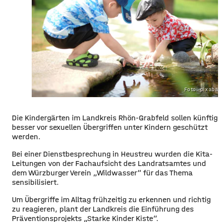
Foto: pixaba
Die Kindergärten im Landkreis Rhön-Grabfeld sollen künftig
besser vor sexuellen Übergriffen unter Kindern geschützt
werden.
Bei einer Dienstbesprechung in Heustreu wurden die Kita-
Leitungen von der Fachaufsicht des Landratsamtes und
dem Würzburger Verein „Wildwasser“ für das Thema
sensibilisiert.
Um Übergriffe im Alltag frühzeitig zu erkennen und richtig
zu reagieren, plant der Landkreis die Einführung des
Präventionsprojekts „Starke Kinder Kiste“.