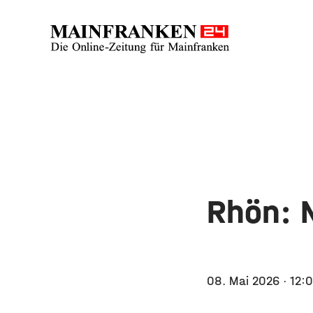
Rhön: 
08. Mai 2026
· 12: