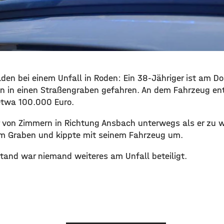
aden bei einem Unfall in Roden: Ein 38-Jähriger ist am 
n in einen Straßengraben gefahren. An dem Fahrzeug en
twa 100.000 Euro.
 von Zimmern in Richtung Ansbach unterwegs als er zu w
r im Graben und kippte mit seinem Fahrzeug um.
tand war niemand weiteres am Unfall beteiligt.