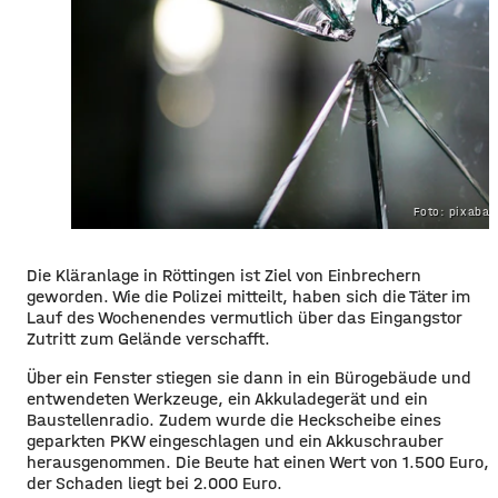
Foto: pixaba
Die Kläranlage in Röttingen ist Ziel von Einbrechern
geworden. Wie die Polizei mitteilt, haben sich die Täter im
Lauf des Wochenendes vermutlich über das Eingangstor
Zutritt zum Gelände verschafft.
Über ein Fenster stiegen sie dann in ein Bürogebäude und
entwendeten Werkzeuge, ein Akkuladegerät und ein
Baustellenradio. Zudem wurde die Heckscheibe eines
geparkten PKW eingeschlagen und ein Akkuschrauber
herausgenommen. Die Beute hat einen Wert von 1.500 Euro,
der Schaden liegt bei 2.000 Euro.