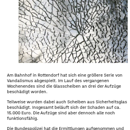
Foto: Pixaba
Am Bahnhof in Rottendorf hat sich eine größere Serie von
Vandalismus abgespielt. Im Lauf des vergangenen
Wochenendes sind die Glasscheiben an drei der Aufzüge
beschädigt worden.
Teilweise wurden dabei auch Scheiben aus Sicherheitsglas
beschädigt. Insgesamt beläuft sich der Schaden auf ca.
15.000 Euro. Die Aufzüge sind aber dennoch alle noch
funktionsfähig.
Die Bundespolizei hat die Ermittlungen aufgenommen und