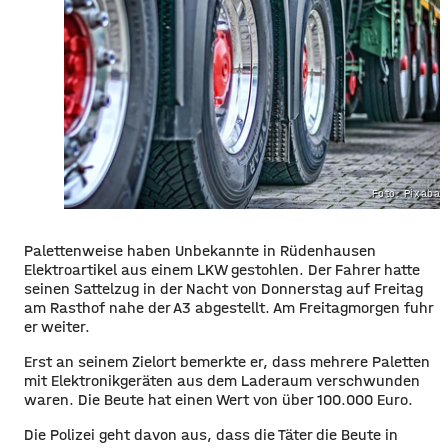
Foto: Pixaba
Palettenweise haben Unbekannte in Rüdenhausen
Elektroartikel aus einem LKW gestohlen. Der Fahrer hatte
seinen Sattelzug in der Nacht von Donnerstag auf Freitag
am Rasthof nahe der A3 abgestellt. Am Freitagmorgen fuhr
er weiter.
Erst an seinem Zielort bemerkte er, dass mehrere Paletten
mit Elektronikgeräten aus dem Laderaum verschwunden
waren. Die Beute hat einen Wert von über 100.000 Euro.
Die Polizei geht davon aus, dass die Täter die Beute in